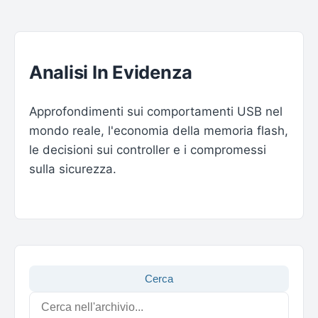
Analisi In Evidenza
Approfondimenti sui comportamenti USB nel
mondo reale, l'economia della memoria flash,
le decisioni sui controller e i compromessi
sulla sicurezza.
Cerca