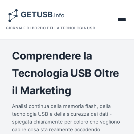
GIORNALE DI BORDO DELLA TECNOLOGIA USB
Comprendere la
Tecnologia USB Oltre
il Marketing
Analisi continua della memoria flash, della
tecnologia USB e della sicurezza dei dati -
spiegata chiaramente per coloro che vogliono
capire cosa sta realmente accadendo.