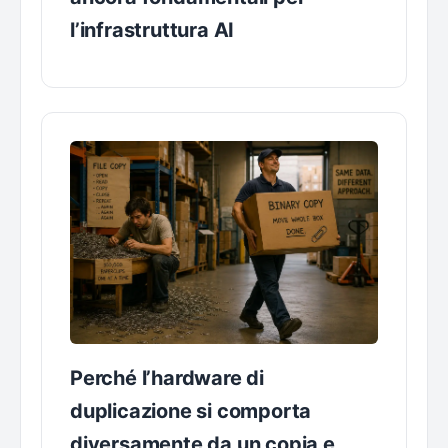
l’infrastruttura AI
Perché l’hardware di
duplicazione si comporta
diversamente da un copia e