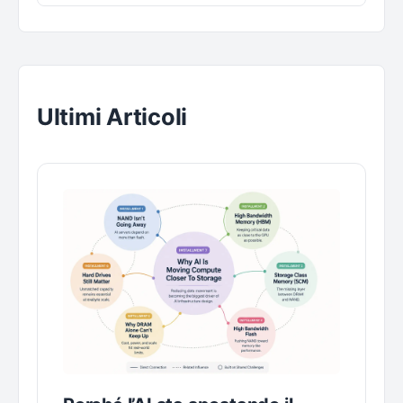
Ultimi Articoli