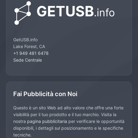
GetUSB.info
Lake Forest, CA
+1 949 481 6478
Sede Centrale
Fai Pubblicità con Noi
Questo è un sito Web ad alto valore che offre una forte
visibilità per il tuo prodotto e il tuo marchio. Visita la
nostra
pagina pubblicitaria
per verificare le opportunità
disponibili, i dettagli sul posizionamento e le specifiche
tecniche.