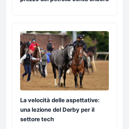
La velocità delle aspettative:
una lezione del Derby per il
settore tech