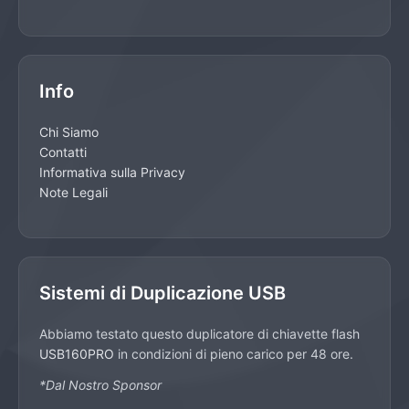
Info
Chi Siamo
Contatti
Informativa sulla Privacy
Note Legali
Sistemi di Duplicazione USB
Abbiamo testato questo duplicatore di chiavette flash
USB160PRO
in condizioni di pieno carico per 48 ore.
*Dal Nostro Sponsor