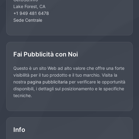
Lake Forest, CA
+1 949 481 6478
Sede Centrale
Fai Pubblicità con Noi
Questo è un sito Web ad alto valore che offre una forte
visibilità per il tuo prodotto e il tuo marchio. Visita la
nostra
pagina pubblicitaria
per verificare le opportunità
disponibili, i dettagli sul posizionamento e le specifiche
tecniche.
Info