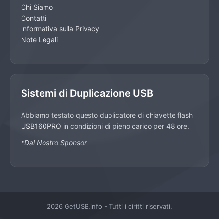
Chi Siamo
Contatti
Informativa sulla Privacy
Note Legali
Sistemi di Duplicazione USB
Abbiamo testato questo duplicatore di chiavette flash
USB160PRO
in condizioni di pieno carico per 48 ore.
*Dal Nostro Sponsor
2026 GetUSB.info - Tutti i diritti riservati.