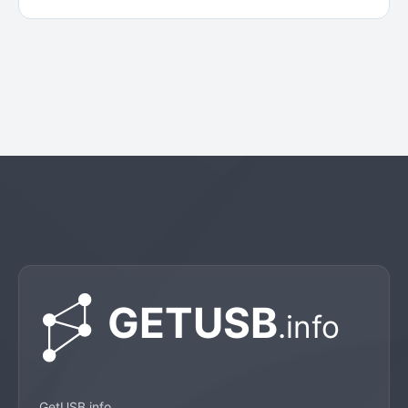
GetUSB.info