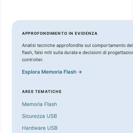
APPROFONDIMENTO IN EVIDENZA
Analisi tecniche approfondite sul comportamento de
flash, falsi miti sulla durata e decisioni di progettazion
controller.
Esplora Memoria Flash →
AREE TEMATICHE
Memoria Flash
Sicurezza USB
Hardware USB