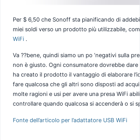
Per $ 6,50 che Sonoff sta pianificando di addebit
miei soldi verso un prodotto più utilizzabile, com
WiFi
.
Va ??bene, quindi siamo un po ‘negativi sulla pr
non è giusto. Ogni consumatore dovrebbe dare 
ha creato il prodotto il vantaggio di elaborare l’i
fare qualcosa che gli altri sono disposti ad acqu
molte ragioni e usi per avere una presa WiFi abil
controllare quando qualcosa si accenderà o si s
Fonte dell’articolo per l’adattatore USB WiFi