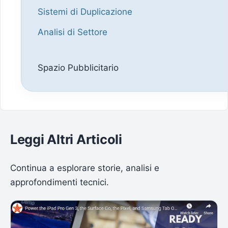
Sistemi di Duplicazione
Analisi di Settore
Spazio Pubblicitario
Leggi Altri Articoli
Continua a esplorare storie, analisi e
approfondimenti tecnici.