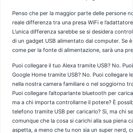
Penso che per la maggior parte delle persone no
reale differenza tra una presa WiFi e l’adattator
L’unica differenza sarebbe se si desidera control
di un gadget USB alimentato dal computer. Se è 
come per la fonte di alimentazione, sarà una pr
Puoi collegare il tuo Alexa tramite USB? No. Puoi
Google Home tramite USB? No. Puoi collegare l
nella nostra camera familiare o nel soggiorno t
Puoi collegare l’altoparlante bluetooth per carica
ma a chi importa controllarne il potere? È possibi
telefono tramite USB per caricarlo? Sì, ma chi se
comunque che la cosa si carichi alla sua piena c
aspetta, a meno che tu non sia un super nerd, 