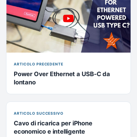
ARTICOLO PRECEDENTE
Power Over Ethernet a USB-C da
lontano
ARTICOLO SUCCESSIVO
Cavo di ricarica per iPhone
economico e intelligente