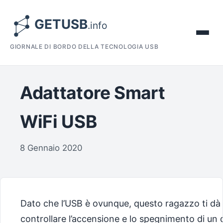
GIORNALE DI BORDO DELLA TECNOLOGIA USB
Adattatore Smart
WiFi USB
8 Gennaio 2020
Dato che l’USB è ovunque, questo ragazzo ti dà la
controllare l’accensione e lo spegnimento di un 