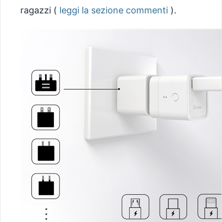
ragazzi (
leggi la sezione commenti
).