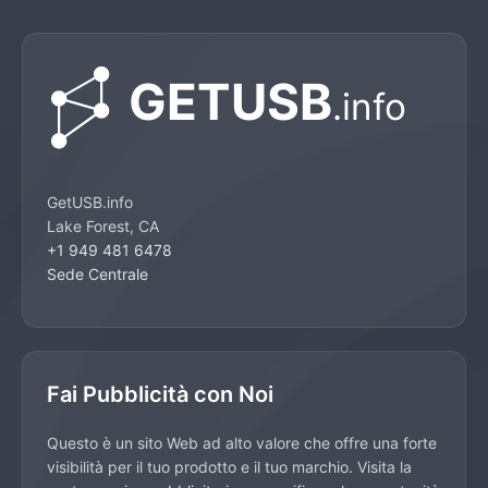
GetUSB.info
Lake Forest, CA
+1 949 481 6478
Sede Centrale
Fai Pubblicità con Noi
Questo è un sito Web ad alto valore che offre una forte
visibilità per il tuo prodotto e il tuo marchio. Visita la