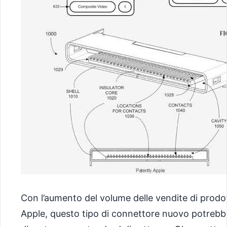
Con l’aumento del volume delle vendite di prodot
Apple, questo tipo di connettore nuovo potrebb