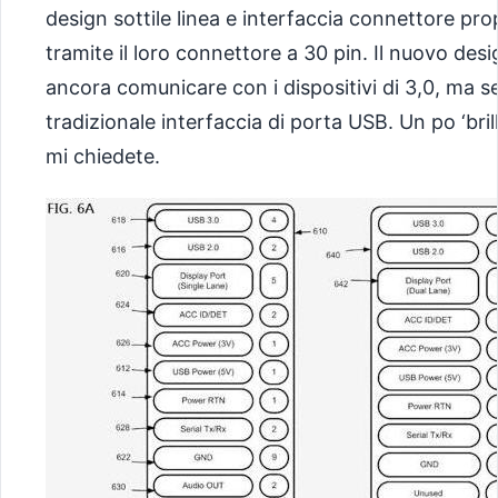
design sottile linea e interfaccia connettore pro
tramite il loro connettore a 30 pin. Il nuovo desi
ancora comunicare con i dispositivi di 3,0, ma s
tradizionale interfaccia di porta USB. Un po ‘bril
mi chiedete.