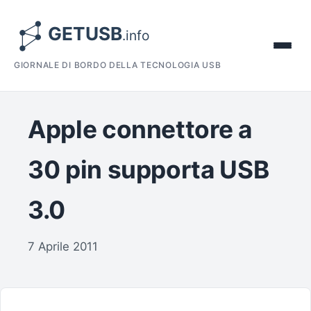
GIORNALE DI BORDO DELLA TECNOLOGIA USB
Apple connettore a
30 pin supporta USB
3.0
7 Aprile 2011