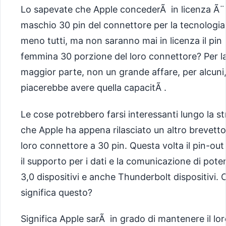
Lo sapevate che Apple concederÃ in licenza Ã¨
maschio 30 pin del connettore per la tecnologia
meno tutti, ma non saranno mai in licenza il pin
femmina 30 porzione del loro connettore? Per l
maggior parte, non un grande affare, per alcuni,
piacerebbe avere quella capacitÃ .
Le cose potrebbero farsi interessanti lungo la s
che Apple ha appena rilasciato un altro brevetto
loro connettore a 30 pin. Questa volta il pin-out
il supporto per i dati e la comunicazione di pote
3,0 dispositivi e anche Thunderbolt dispositivi. 
significa questo?
Significa Apple sarÃ in grado di mantenere il lor