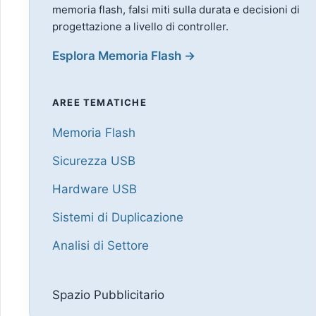
memoria flash, falsi miti sulla durata e decisioni di
progettazione a livello di controller.
Esplora Memoria Flash →
AREE TEMATICHE
Memoria Flash
Sicurezza USB
Hardware USB
Sistemi di Duplicazione
Analisi di Settore
Spazio Pubblicitario