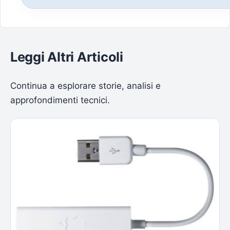
Leggi Altri Articoli
Continua a esplorare storie, analisi e
approfondimenti tecnici.