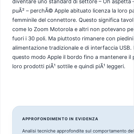
diventare uno standard di settore – Oh aspetta 
puÃ² – perchÃ© Apple abituato licenza la loro p
femminile del connettore. Questo significa tavol
come lo Zoom Motorola e altri non potevano pe
fuori i 30 poli. Ma piuttosto rimanere con piedini
alimentazione tradizionale e di interfaccia USB. 
questo modo Apple il bordo fino a mantenere il 
loro prodotti piÃ¹ sottile e quindi piÃ¹ leggeri.
APPROFONDIMENTO IN EVIDENZA
Analisi tecniche approfondite sul comportamento del