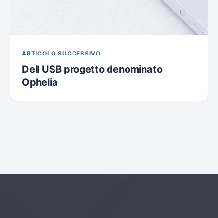
ARTICOLO SUCCESSIVO
Dell USB progetto denominato
Ophelia