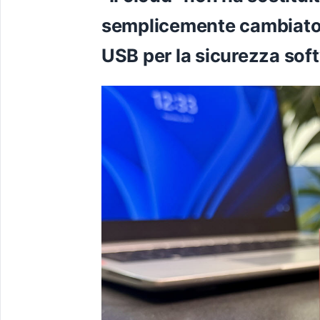
semplicemente cambiato 
USB per la sicurezza sof