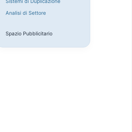
Sistemi di Duplicazione
Analisi di Settore
Spazio Pubblicitario