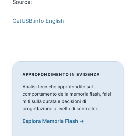
Source:
GetUSB.info English
APPROFONDIMENTO IN EVIDENZA
Analisi tecniche approfondite sul
comportamento della memoria flash, falsi
miti sulla durata e decisioni di
progettazione a livello di controller.
Esplora Memoria Flash →