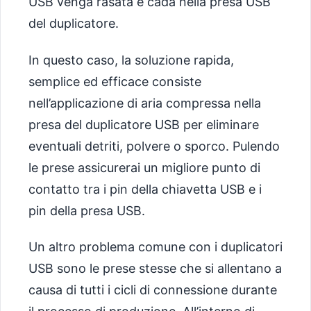
USB venga rasata e cada nella presa USB
del duplicatore.
In questo caso, la soluzione rapida,
semplice ed efficace consiste
nell’applicazione di aria compressa nella
presa del duplicatore USB per eliminare
eventuali detriti, polvere o sporco. Pulendo
le prese assicurerai un migliore punto di
contatto tra i pin della chiavetta USB e i
pin della presa USB.
Un altro problema comune con i duplicatori
USB sono le prese stesse che si allentano a
causa di tutti i cicli di connessione durante