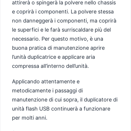
attirerà o spingerà la polvere nello chassis
e coprirà i componenti. La polvere stessa
non danneggerà i componenti, ma coprirà
le superfici e le farà surriscaldare più del
necessario. Per questo motivo, è una
buona pratica di manutenzione aprire
l’unità duplicatrice e applicare aria
compressa all’interno dell’unità.
Applicando attentamente e
metodicamente i passaggi di
manutenzione di cui sopra, il duplicatore di
unità flash USB continuerà a funzionare
per molti anni.