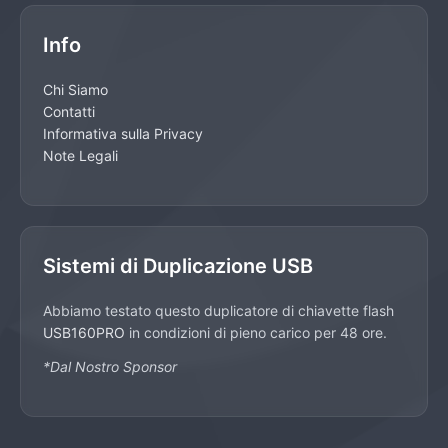
Info
Chi Siamo
Contatti
Informativa sulla Privacy
Note Legali
Sistemi di Duplicazione USB
Abbiamo testato questo duplicatore di chiavette flash
USB160PRO
in condizioni di pieno carico per 48 ore.
*Dal Nostro Sponsor