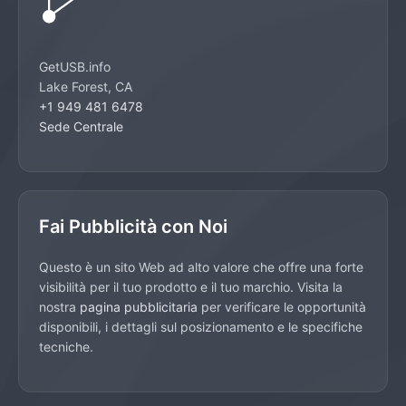
GetUSB.info
Lake Forest, CA
+1 949 481 6478
Sede Centrale
Fai Pubblicità con Noi
Questo è un sito Web ad alto valore che offre una forte
visibilità per il tuo prodotto e il tuo marchio. Visita la
nostra
pagina pubblicitaria
per verificare le opportunità
disponibili, i dettagli sul posizionamento e le specifiche
tecniche.