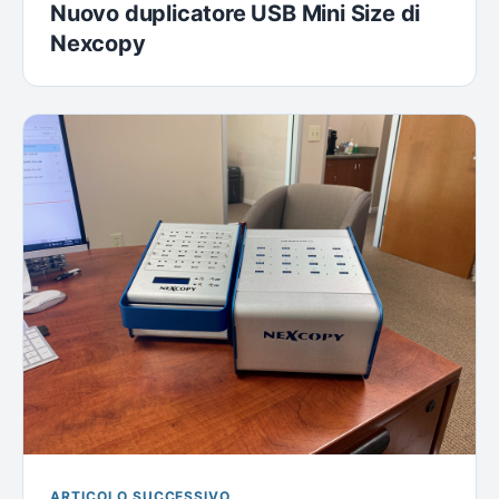
Nuovo duplicatore USB Mini Size di
Nexcopy
ARTICOLO SUCCESSIVO