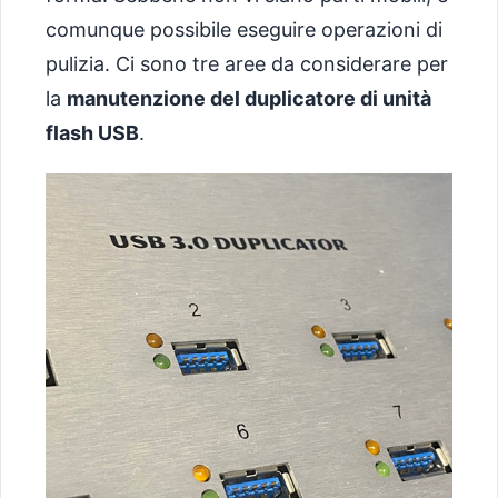
comunque possibile eseguire operazioni di
pulizia. Ci sono tre aree da considerare per
la
manutenzione del duplicatore di unità
flash USB
.