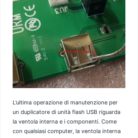
L’ultima operazione di manutenzione per
un duplicatore di unità flash USB riguarda
la ventola interna e i componenti. Come
con qualsiasi computer, la ventola interna