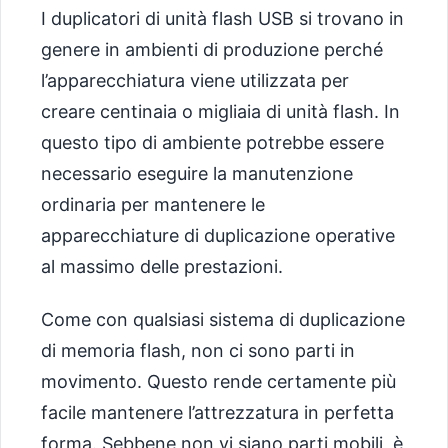
I duplicatori di unità flash USB si trovano in
genere in ambienti di produzione perché
l’apparecchiatura viene utilizzata per
creare centinaia o migliaia di unità flash. In
questo tipo di ambiente potrebbe essere
necessario eseguire la manutenzione
ordinaria per mantenere le
apparecchiature di duplicazione operative
al massimo delle prestazioni.
Come con qualsiasi sistema di duplicazione
di memoria flash, non ci sono parti in
movimento. Questo rende certamente più
facile mantenere l’attrezzatura in perfetta
forma. Sebbene non vi siano parti mobili, è