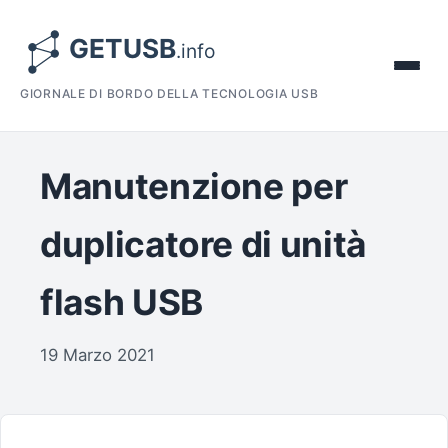
GIORNALE DI BORDO DELLA TECNOLOGIA USB
Manutenzione per
duplicatore di unità
flash USB
19 Marzo 2021