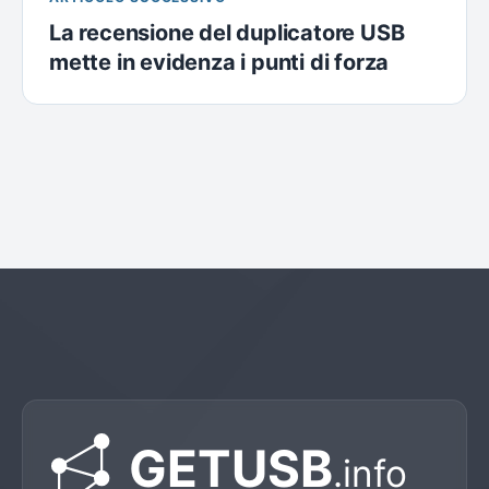
La recensione del duplicatore USB
mette in evidenza i punti di forza