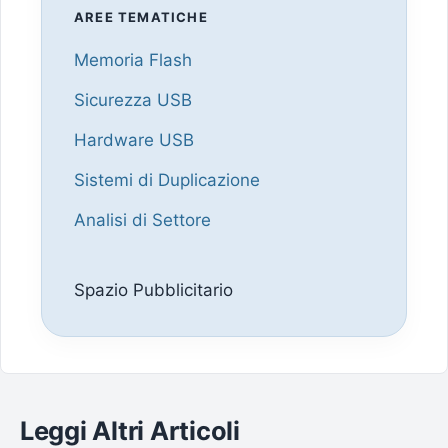
AREE TEMATICHE
Memoria Flash
Sicurezza USB
Hardware USB
Sistemi di Duplicazione
Analisi di Settore
Spazio Pubblicitario
Leggi Altri Articoli