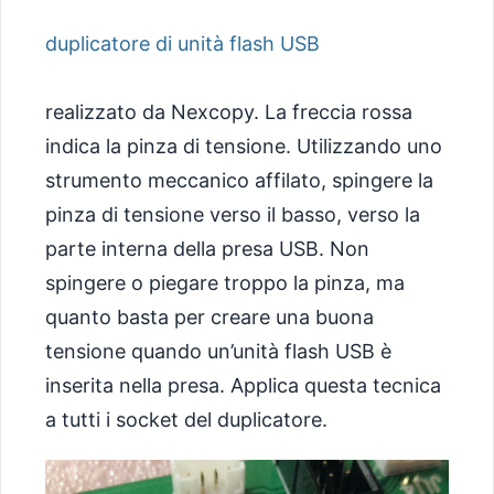
duplicatore di unità flash USB
realizzato da Nexcopy. La freccia rossa
indica la pinza di tensione. Utilizzando uno
strumento meccanico affilato, spingere la
pinza di tensione verso il basso, verso la
parte interna della presa USB. Non
spingere o piegare troppo la pinza, ma
quanto basta per creare una buona
tensione quando un’unità flash USB è
inserita nella presa. Applica questa tecnica
a tutti i socket del duplicatore.