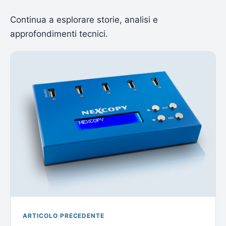
Continua a esplorare storie, analisi e
approfondimenti tecnici.
ARTICOLO PRECEDENTE