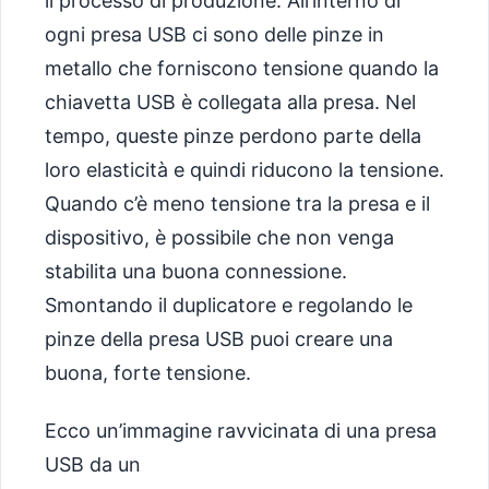
il processo di produzione. All’interno di
ogni presa USB ci sono delle pinze in
metallo che forniscono tensione quando la
chiavetta USB è collegata alla presa. Nel
tempo, queste pinze perdono parte della
loro elasticità e quindi riducono la tensione.
Quando c’è meno tensione tra la presa e il
dispositivo, è possibile che non venga
stabilita una buona connessione.
Smontando il duplicatore e regolando le
pinze della presa USB puoi creare una
buona, forte tensione.
Ecco un’immagine ravvicinata di una presa
USB da un