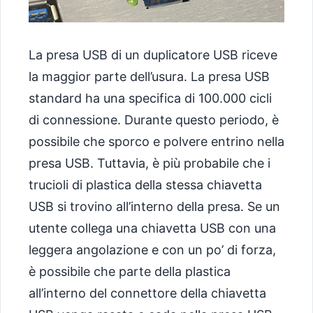
La presa USB di un duplicatore USB riceve
la maggior parte dell’usura. La presa USB
standard ha una specifica di 100.000 cicli
di connessione. Durante questo periodo, è
possibile che sporco e polvere entrino nella
presa USB. Tuttavia, è più probabile che i
trucioli di plastica della stessa chiavetta
USB si trovino all’interno della presa. Se un
utente collega una chiavetta USB con una
leggera angolazione e con un po’ di forza,
è possibile che parte della plastica
all’interno del connettore della chiavetta