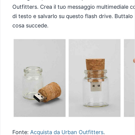
Outfitters. Crea il tuo messaggio multimediale c
di testo e salvarlo su questo flash drive. Buttal
cosa succede.
Fonte:
Acquista da Urban Outfitters
.