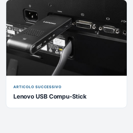
ARTICOLO SUCCESSIVO
Lenovo USB Compu-Stick