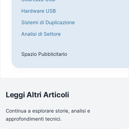
Hardware USB
Sistemi di Duplicazione
Analisi di Settore
Spazio Pubblicitario
Leggi Altri Articoli
Continua a esplorare storie, analisi e
approfondimenti tecnici.