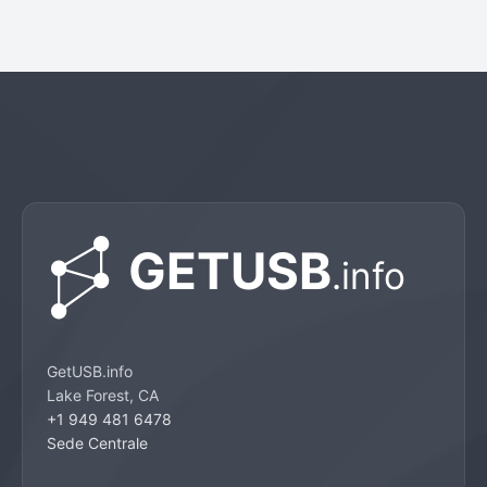
GetUSB.info
Lake Forest, CA
+1 949 481 6478
Sede Centrale