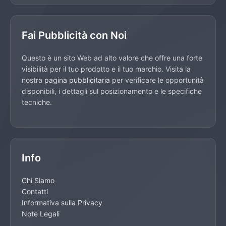
Fai Pubblicità con Noi
Questo è un sito Web ad alto valore che offre una forte
visibilità per il tuo prodotto e il tuo marchio. Visita la
nostra
pagina pubblicitaria
per verificare le opportunità
disponibili, i dettagli sul posizionamento e le specifiche
tecniche.
Info
Chi Siamo
Contatti
Informativa sulla Privacy
Note Legali