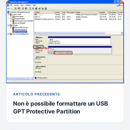
ARTICOLO PRECEDENTE
Non è possibile formattare un USB
GPT Protective Partition