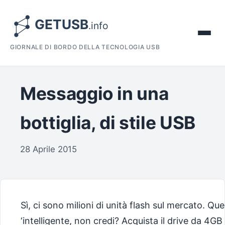
GIORNALE DI BORDO DELLA TECNOLOGIA USB
Messaggio in una
bottiglia, di stile USB
28 Aprile 2015
Sì, ci sono milioni di unità flash sul mercato. Qu
‘intelligente, non credi? Acquista il drive da 4G