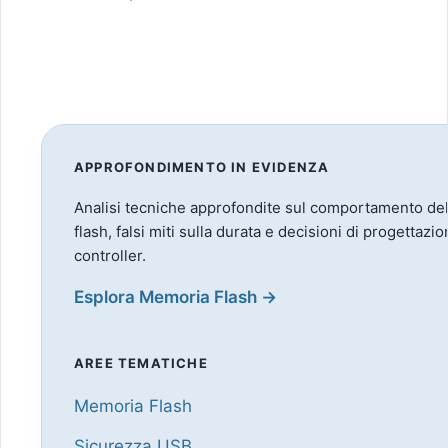
APPROFONDIMENTO IN EVIDENZA
Analisi tecniche approfondite sul comportamento de
flash, falsi miti sulla durata e decisioni di progettazion
controller.
Esplora Memoria Flash →
AREE TEMATICHE
Memoria Flash
Sicurezza USB