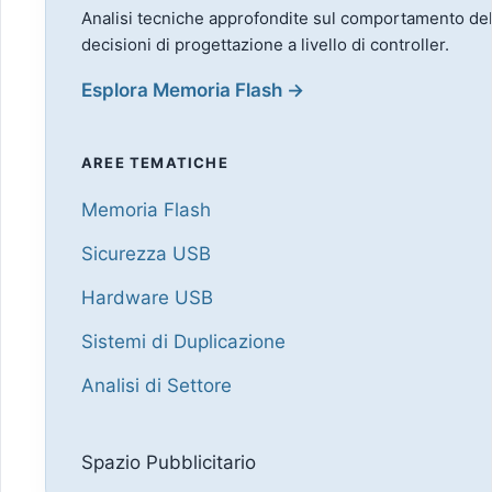
Analisi tecniche approfondite sul comportamento della
decisioni di progettazione a livello di controller.
Esplora Memoria Flash →
AREE TEMATICHE
Memoria Flash
Sicurezza USB
Hardware USB
Sistemi di Duplicazione
Analisi di Settore
Spazio Pubblicitario