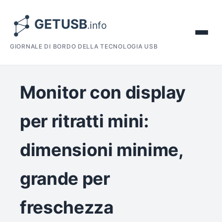
GIORNALE DI BORDO DELLA TECNOLOGIA USB
Monitor con display
per ritratti mini:
dimensioni minime,
grande per
freschezza