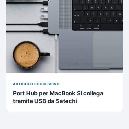
ARTICOLO SUCCESSIVO
Port Hub per MacBook Si collega
tramite USB da Satechi