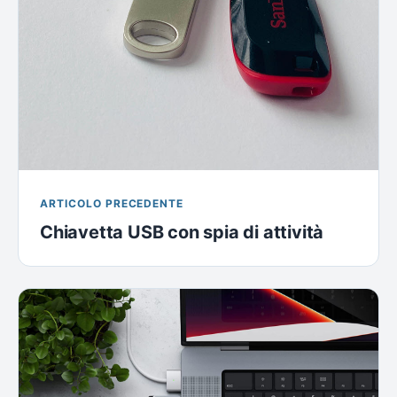
ARTICOLO PRECEDENTE
Chiavetta USB con spia di attività