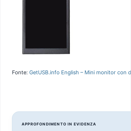
Fonte:
GetUSB.info English – Mini monitor con di
APPROFONDIMENTO IN EVIDENZA