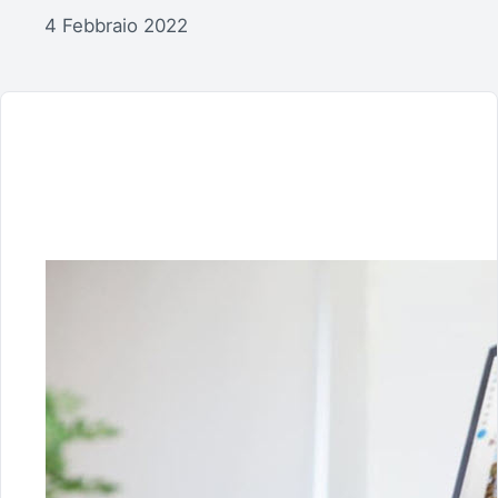
4 Febbraio 2022