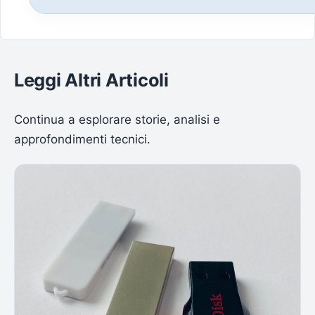
Leggi Altri Articoli
Continua a esplorare storie, analisi e
approfondimenti tecnici.