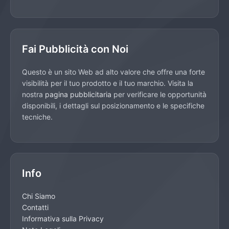
Fai Pubblicità con Noi
Questo è un sito Web ad alto valore che offre una forte
visibilità per il tuo prodotto e il tuo marchio. Visita la
nostra
pagina pubblicitaria
per verificare le opportunità
disponibili, i dettagli sul posizionamento e le specifiche
tecniche.
Info
Chi Siamo
Contatti
Informativa sulla Privacy