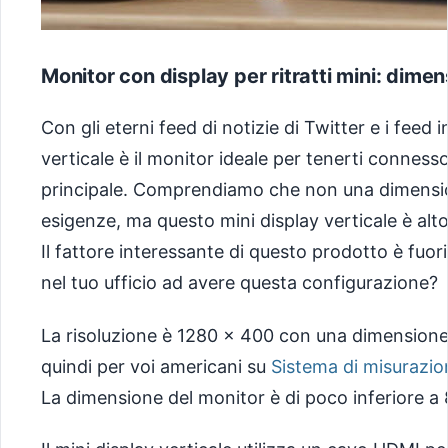
Monitor con display per ritratti mini: dim
Con gli eterni feed di notizie di Twitter e i feed in
verticale è il monitor ideale per tenerti conne
principale. Comprendiamo che non una dimensione
esigenze, ma questo mini display verticale è alto
Il fattore interessante di questo prodotto è fuor
nel tuo ufficio ad avere questa configurazione?
La risoluzione è 1280 x 400 con una dimensione
quindi per voi americani su
Sistema di misurazio
La dimensione del monitor è di poco inferiore a 8 