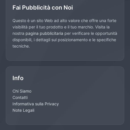
Fai Pubblicità con Noi
Questo è un sito Web ad alto valore che offre una forte
visibilità per il tuo prodotto e il tuo marchio. Visita la
nostra
pagina pubblicitaria
per verificare le opportunità
disponibili, i dettagli sul posizionamento e le specifiche
tecniche.
Info
Chi Siamo
Contatti
Informativa sulla Privacy
Note Legali