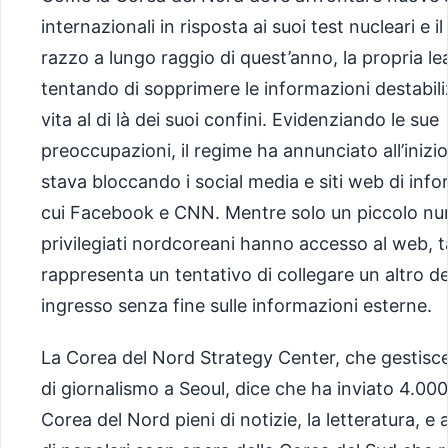
internazionali in risposta ai suoi test nucleari e il
razzo a lungo raggio di quest’anno, la propria le
tentando di sopprimere le informazioni destabili
vita al di là dei suoi confini. Evidenziando le sue
preoccupazioni, il regime ha annunciato all’inizio 
stava bloccando i social media e siti web di info
cui Facebook e CNN. Mentre solo un piccolo nu
privilegiati nordcoreani hanno accesso al web, ta
rappresenta un tentativo di collegare un altro de
ingresso senza fine sulle informazioni esterne.
La Corea del Nord Strategy Center, che gestisc
di giornalismo a Seoul, dice che ha inviato 4.00
Corea del Nord pieni di notizie, la letteratura, e