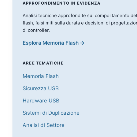
APPROFONDIMENTO IN EVIDENZA
Analisi tecniche approfondite sul comportamento de
flash, falsi miti sulla durata e decisioni di progettazio
di controller.
Esplora Memoria Flash →
AREE TEMATICHE
Memoria Flash
Sicurezza USB
Hardware USB
Sistemi di Duplicazione
Analisi di Settore