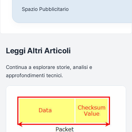
Spazio Pubblicitario
Leggi Altri Articoli
Continua a esplorare storie, analisi e
approfondimenti tecnici.