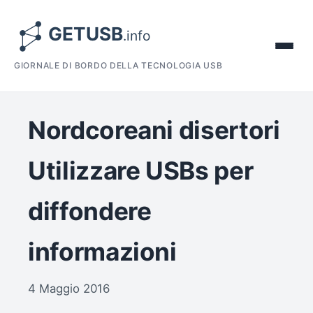
GIORNALE DI BORDO DELLA TECNOLOGIA USB
Nordcoreani disertori
Utilizzare USBs per
diffondere
informazioni
4 Maggio 2016