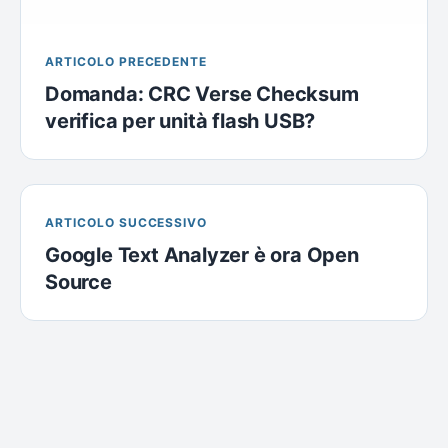
ARTICOLO PRECEDENTE
Domanda: CRC Verse Checksum
verifica per unità flash USB?
ARTICOLO SUCCESSIVO
Google Text Analyzer è ora Open
Source