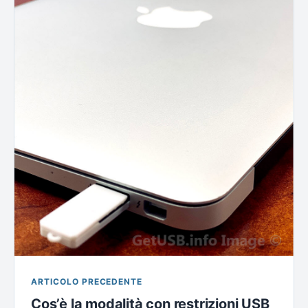
ARTICOLO PRECEDENTE
Cos’è la modalità con restrizioni USB