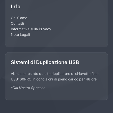
Info
Chi Siamo
Contatti
Informativa sulla Privacy
Note Legali
Sistemi di Duplicazione USB
Abbiamo testato questo duplicatore di chiavette flash
USB160PRO
in condizioni di pieno carico per 48 ore.
*Dal Nostro Sponsor