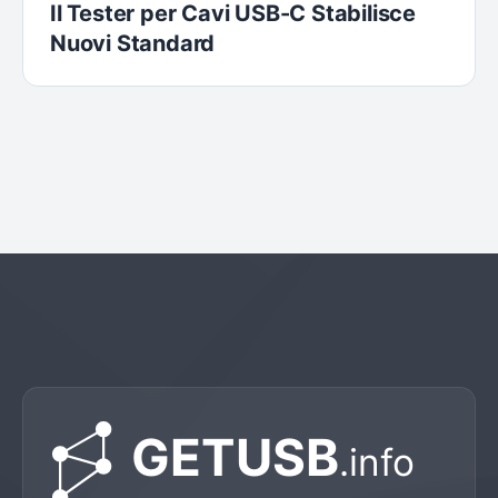
Il Tester per Cavi USB-C Stabilisce
Nuovi Standard