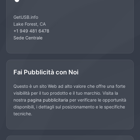
GetUSB.info
Lake Forest, CA
+1 949 481 6478
Sede Centrale
Fai Pubblicità con Noi
Questo è un sito Web ad alto valore che offre una forte
visibilità per il tuo prodotto e il tuo marchio. Visita la
nostra
pagina pubblicitaria
per verificare le opportunità
disponibili, i dettagli sul posizionamento e le specifiche
tecniche.