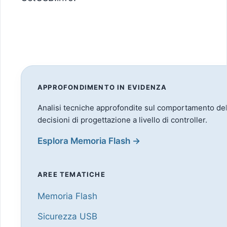
APPROFONDIMENTO IN EVIDENZA
Analisi tecniche approfondite sul comportamento della
decisioni di progettazione a livello di controller.
Esplora Memoria Flash →
AREE TEMATICHE
Memoria Flash
Sicurezza USB