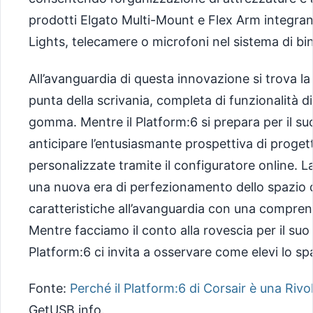
prodotti Elgato Multi-Mount e Flex Arm integran
Lights, telecamere o microfoni nel sistema di bin
All’avanguardia di questa innovazione si trova la
punta della scrivania, completa di funzionalità di
gomma. Mentre il Platform:6 si prepara per il suo 
anticipare l’entusiasmante prospettiva di proget
personalizzate tramite il configuratore online. 
una nuova era di perfezionamento dello spazio d
caratteristiche all’avanguardia con una comprens
Mentre facciamo il conto alla rovescia per il suo l
Platform:6 ci invita a osservare come elevi lo spa
Fonte:
Perché il Platform:6 di Corsair è una Rivo
GetUSB.info.