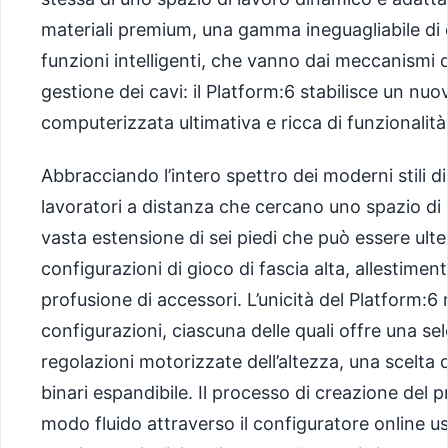
materiali premium, una gamma ineguagliabile di o
funzioni intelligenti, che vanno dai meccanismi d
gestione dei cavi: il Platform:6 stabilisce un nuo
computerizzata ultimativa e ricca di funzionalità
Abbracciando l’intero spettro dei moderni stili di
lavoratori a distanza che cercano uno spazio di 
vasta estensione di sei piedi che può essere ult
configurazioni di gioco di fascia alta, allestimen
profusione di accessori. L’unicità del Platform:6 r
configurazioni, ciascuna delle quali offre una sele
regolazioni motorizzate dell’altezza, una scelta d
binari espandibile. Il processo di creazione del 
modo fluido attraverso il configuratore online u