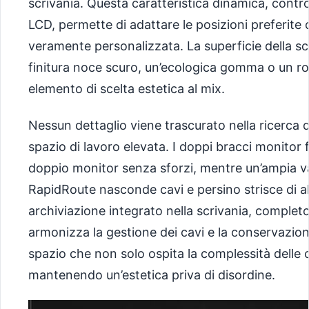
scrivania. Questa caratteristica dinamica, contr
LCD, permette di adattare le posizioni preferite
veramente personalizzata. La superficie della sc
finitura noce scuro, un’ecologica gomma o un r
elemento di scelta estetica al mix.
Nessun dettaglio viene trascurato nella ricerca d
spazio di lavoro elevata. I doppi bracci monitor 
doppio monitor senza sforzi, mentre un’ampia v
RapidRoute nasconde cavi e persino strisce di al
archiviazione integrato nella scrivania, completo 
armonizza la gestione dei cavi e la conservazione 
spazio che non solo ospita la complessità delle 
mantenendo un’estetica priva di disordine.