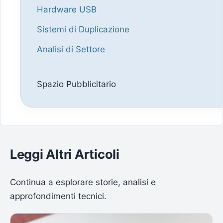
Hardware USB
Sistemi di Duplicazione
Analisi di Settore
Spazio Pubblicitario
Leggi Altri Articoli
Continua a esplorare storie, analisi e
approfondimenti tecnici.