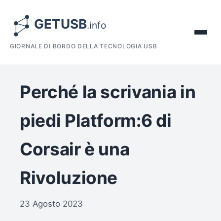
GIORNALE DI BORDO DELLA TECNOLOGIA USB
Perché la scrivania in
piedi Platform:6 di
Corsair è una
Rivoluzione
23 Agosto 2023