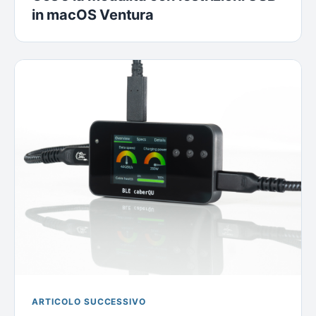
in macOS Ventura
ARTICOLO SUCCESSIVO