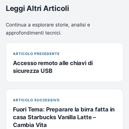
Leggi Altri Articoli
Continua a esplorare storie, analisi e
approfondimenti tecnici.
ARTICOLO PRECEDENTE
Accesso remoto alle chiavi di
sicurezza USB
ARTICOLO SUCCESSIVO
Fuori Tema: Preparare la birra fatta in
casa Starbucks Vanilla Latte –
Cambia Vita