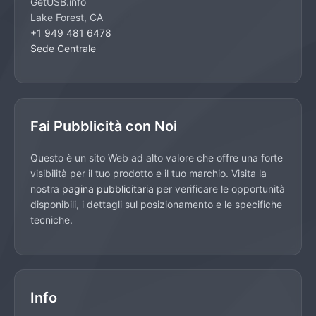
GetUSB.info
Lake Forest, CA
+1 949 481 6478
Sede Centrale
Fai Pubblicità con Noi
Questo è un sito Web ad alto valore che offre una forte
visibilità per il tuo prodotto e il tuo marchio. Visita la
nostra
pagina pubblicitaria
per verificare le opportunità
disponibili, i dettagli sul posizionamento e le specifiche
tecniche.
Info