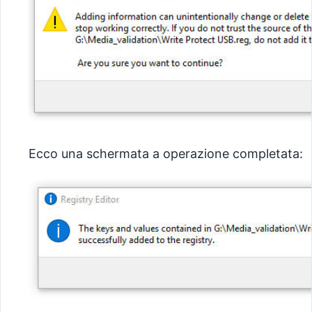
Ecco una schermata a operazione completata: