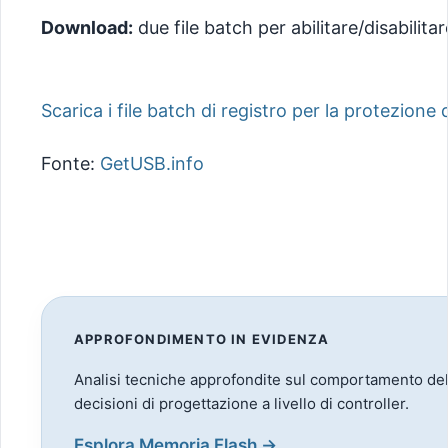
Download:
due file batch per abilitare/disabilita
Scarica i file batch di registro per la protezione 
Fonte:
GetUSB.info
APPROFONDIMENTO IN EVIDENZA
Analisi tecniche approfondite sul comportamento della
decisioni di progettazione a livello di controller.
Esplora Memoria Flash →