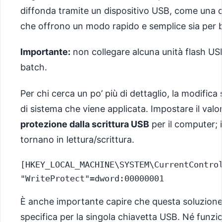
diffonda tramite un dispositivo USB, come una chi
che offrono un modo rapido e semplice sia per b
Importante:
non collegare alcuna unità flash USB
batch.
Per chi cerca un po’ più di dettaglio, la modifica
di sistema che viene applicata. Impostare il valo
protezione dalla scrittura USB
per il computer;
tornano in lettura/scrittura.
[HKEY_LOCAL_MACHINE\SYSTEM\CurrentControl
È anche importante capire che questa soluzione 
specifica per la singola chiavetta USB. Né funzi