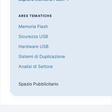
AREE TEMATICHE
Memoria Flash
Sicurezza USB
Hardware USB
Sistemi di Duplicazione
Analisi di Settore
Spazio Pubblicitario