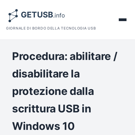
GIORNALE DI BORDO DELLA TECNOLOGIA USB
Procedura: abilitare /
disabilitare la
protezione dalla
scrittura USB in
Windows 10