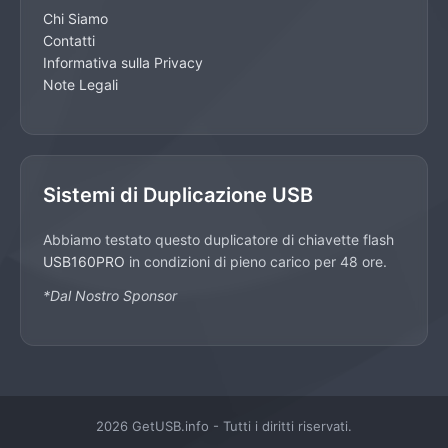
Chi Siamo
Contatti
Informativa sulla Privacy
Note Legali
Sistemi di Duplicazione USB
Abbiamo testato questo duplicatore di chiavette flash
USB160PRO
in condizioni di pieno carico per 48 ore.
*Dal Nostro Sponsor
2026 GetUSB.info - Tutti i diritti riservati.