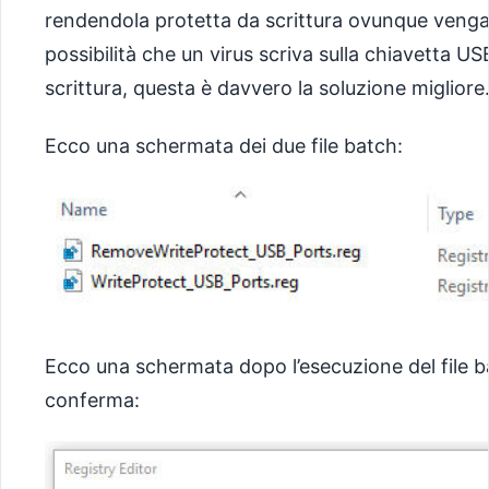
rendendola protetta da scrittura ovunque venga u
possibilità che un virus scriva sulla chiavetta U
scrittura, questa è davvero la soluzione migliore
Ecco una schermata dei due file batch:
Ecco una schermata dopo l’esecuzione del file 
conferma: