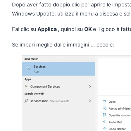
Dopo aver fatto doppio clic per aprire le imposta
Windows Update, utilizza il menu a discesa e se
Fai clic su
Applica
, quindi su
OK
e il gioco è fatt
Se impari meglio dalle immagini … eccole: