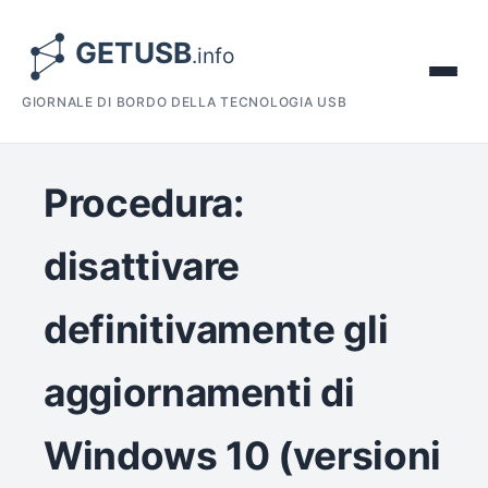
GIORNALE DI BORDO DELLA TECNOLOGIA USB
Procedura:
disattivare
definitivamente gli
aggiornamenti di
Windows 10 (versioni