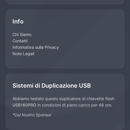
Info
Chi Siamo
Contatti
Informativa sulla Privacy
Note Legali
Sistemi di Duplicazione USB
Abbiamo testato questo duplicatore di chiavette flash
USB160PRO
in condizioni di pieno carico per 48 ore.
*Dal Nostro Sponsor