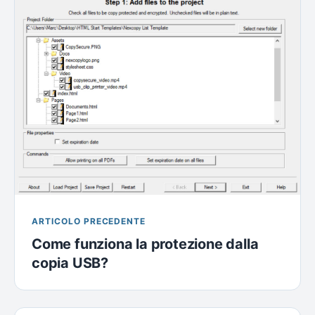
ARTICOLO PRECEDENTE
Come funziona la protezione dalla
copia USB?