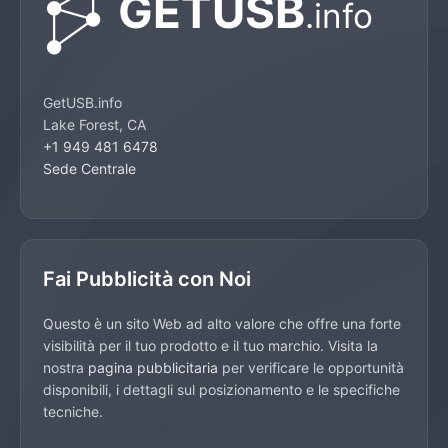
GetUSB.info
Lake Forest, CA
+1 949 481 6478
Sede Centrale
Fai Pubblicità con Noi
Questo è un sito Web ad alto valore che offre una forte
visibilità per il tuo prodotto e il tuo marchio. Visita la
nostra
pagina pubblicitaria
per verificare le opportunità
disponibili, i dettagli sul posizionamento e le specifiche
tecniche.