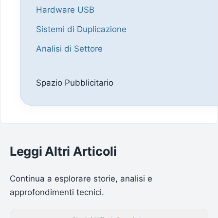
Hardware USB
Sistemi di Duplicazione
Analisi di Settore
Spazio Pubblicitario
Leggi Altri Articoli
Continua a esplorare storie, analisi e
approfondimenti tecnici.