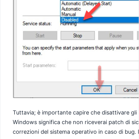
Tuttavia; è importante capire che disattivare gli
Windows significa che non riceverai patch di si
correzioni del sistema operativo in caso di bug.