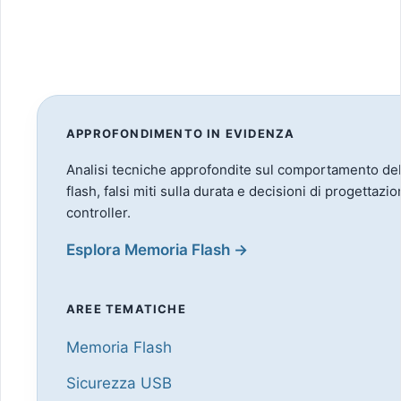
APPROFONDIMENTO IN EVIDENZA
Analisi tecniche approfondite sul comportamento de
flash, falsi miti sulla durata e decisioni di progettazion
controller.
Esplora Memoria Flash →
AREE TEMATICHE
Memoria Flash
Sicurezza USB