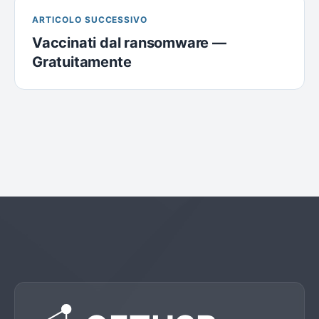
ARTICOLO SUCCESSIVO
Vaccinati dal ransomware —
Gratuitamente