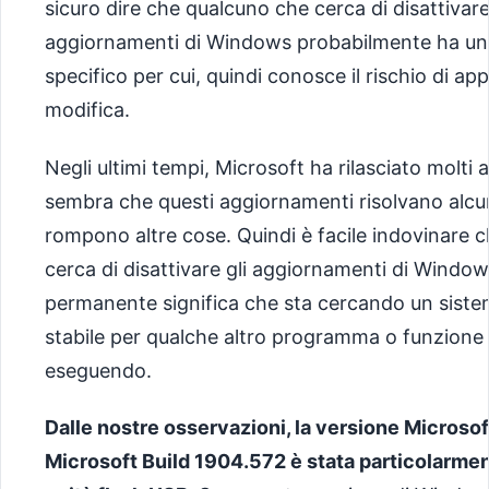
sicuro dire che qualcuno che cerca di disattivare
aggiornamenti di Windows probabilmente ha un
specifico per cui, quindi conosce il rischio di ap
modifica.
Negli ultimi tempi, Microsoft ha rilasciato molti
sembra che questi aggiornamenti risolvano alcu
rompono altre cose. Quindi è facile indovinare 
cerca di disattivare gli aggiornamenti di Windo
permanente significa che sta cercando un siste
stabile per qualche altro programma o funzione
eseguendo.
Dalle nostre osservazioni, la versione Microso
Microsoft Build 1904.572 è stata particolarmen