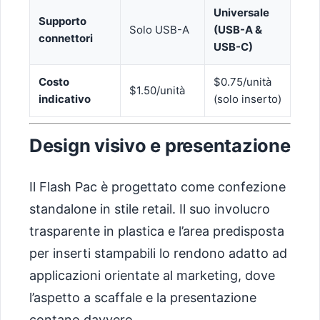
Universale
Supporto
Solo USB-A
(USB-A &
connettori
USB-C)
Costo
$0.75/unità
$1.50/unità
indicativo
(solo inserto)
Design visivo e presentazione
Il Flash Pac è progettato come confezione
standalone in stile retail. Il suo involucro
trasparente in plastica e l’area predisposta
per inserti stampabili lo rendono adatto ad
applicazioni orientate al marketing, dove
l’aspetto a scaffale e la presentazione
contano davvero.