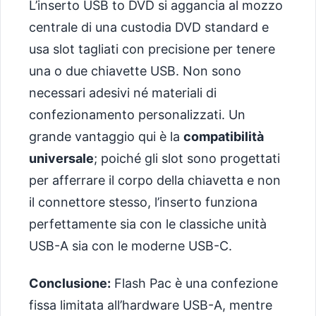
L’inserto USB to DVD si aggancia al mozzo
centrale di una custodia DVD standard e
usa slot tagliati con precisione per tenere
una o due chiavette USB. Non sono
necessari adesivi né materiali di
confezionamento personalizzati. Un
grande vantaggio qui è la
compatibilità
universale
; poiché gli slot sono progettati
per afferrare il corpo della chiavetta e non
il connettore stesso, l’inserto funziona
perfettamente sia con le classiche unità
USB-A sia con le moderne USB-C.
Conclusione:
Flash Pac è una confezione
fissa limitata all’hardware USB-A, mentre