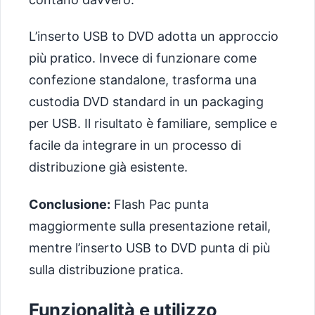
L’inserto USB to DVD adotta un approccio
più pratico. Invece di funzionare come
confezione standalone, trasforma una
custodia DVD standard in un packaging
per USB. Il risultato è familiare, semplice e
facile da integrare in un processo di
distribuzione già esistente.
Conclusione:
Flash Pac punta
maggiormente sulla presentazione retail,
mentre l’inserto USB to DVD punta di più
sulla distribuzione pratica.
Funzionalità e utilizzo