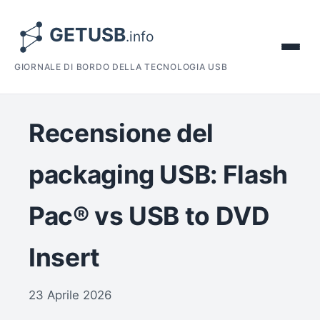
GIORNALE DI BORDO DELLA TECNOLOGIA USB
Recensione del
packaging USB: Flash
Pac® vs USB to DVD
Insert
23 Aprile 2026