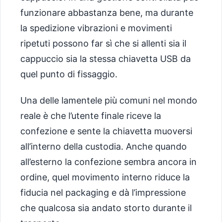
funzionare abbastanza bene, ma durante
la spedizione vibrazioni e movimenti
ripetuti possono far sì che si allenti sia il
cappuccio sia la stessa chiavetta USB da
quel punto di fissaggio.
Una delle lamentele più comuni nel mondo
reale è che l’utente finale riceve la
confezione e sente la chiavetta muoversi
all’interno della custodia. Anche quando
all’esterno la confezione sembra ancora in
ordine, quel movimento interno riduce la
fiducia nel packaging e dà l’impressione
che qualcosa sia andato storto durante il