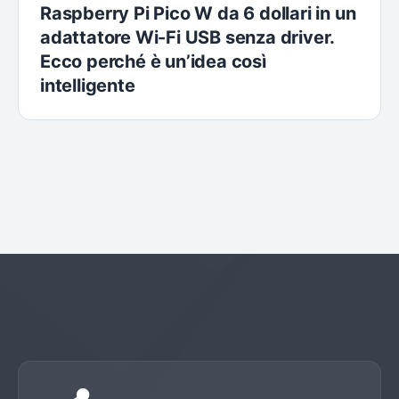
Raspberry Pi Pico W da 6 dollari in un
adattatore Wi-Fi USB senza driver.
Ecco perché è un’idea così
intelligente