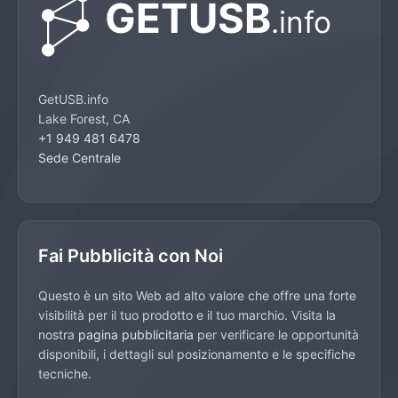
GetUSB.info
Lake Forest, CA
+1 949 481 6478
Sede Centrale
Fai Pubblicità con Noi
Questo è un sito Web ad alto valore che offre una forte
visibilità per il tuo prodotto e il tuo marchio. Visita la
nostra
pagina pubblicitaria
per verificare le opportunità
disponibili, i dettagli sul posizionamento e le specifiche
tecniche.