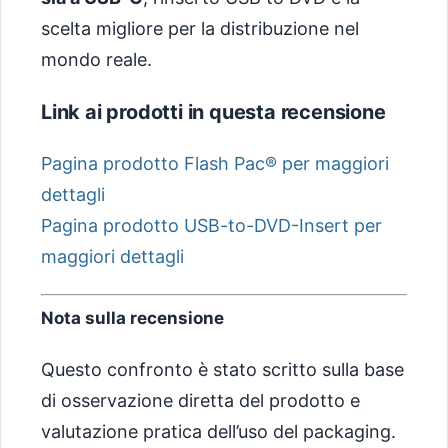
scelta migliore per la distribuzione nel
mondo reale.
Link ai prodotti in questa recensione
Pagina prodotto Flash Pac® per maggiori
dettagli
Pagina prodotto USB-to-DVD-Insert per
maggiori dettagli
Nota sulla recensione
Questo confronto è stato scritto sulla base
di osservazione diretta del prodotto e
valutazione pratica dell’uso del packaging.