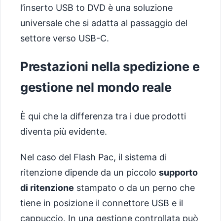
l’inserto USB to DVD è una soluzione
universale che si adatta al passaggio del
settore verso USB-C.
Prestazioni nella spedizione e
gestione nel mondo reale
È qui che la differenza tra i due prodotti
diventa più evidente.
Nel caso del Flash Pac, il sistema di
ritenzione dipende da un piccolo
supporto
di ritenzione
stampato o da un perno che
tiene in posizione il connettore USB e il
cappuccio. In una gestione controllata può