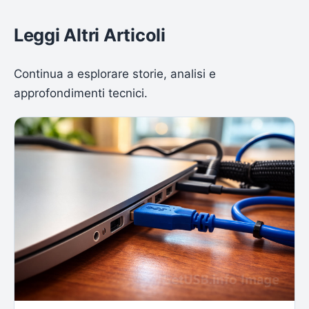
Leggi Altri Articoli
Continua a esplorare storie, analisi e
approfondimenti tecnici.