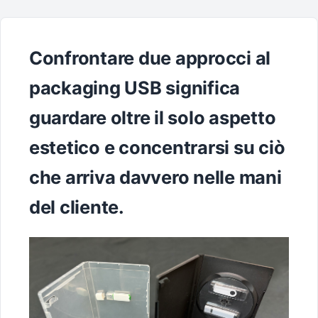
Confrontare due approcci al
packaging USB significa
guardare oltre il solo aspetto
estetico e concentrarsi su ciò
che arriva davvero nelle mani
del cliente.