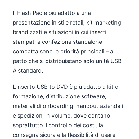
Il Flash Pac è più adatto a una
presentazione in stile retail, kit marketing
brandizzati e situazioni in cui inserti
stampati e confezione standalone
compatta sono le priorità principali – a
patto che si distribuiscano solo unità USB-
A standard.
L’inserto USB to DVD è più adatto a kit di
formazione, distribuzione software,
materiali di onboarding, handout aziendali
e spedizioni in volume, dove contano
soprattutto il controllo dei costi, la
consegna sicura e la flessibilità di usare