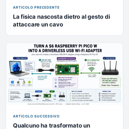
ARTICOLO PRECEDENTE
La fisica nascosta dietro al gesto di
attaccare un cavo
ARTICOLO SUCCESSIVO
Qualcuno ha trasformato un