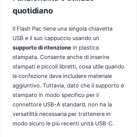
quotidiano
Il Flash Pac tiene una singola chiavetta
USB e il suo cappuccio usando un
supporto di ritenzione
in plastica
stampata. Consente anche di inserire
stampati e piccoli libretti, cosa utile quando
la confezione deve includere materiale
aggiuntivo. Tuttavia, dato che il supporto è
stampato in modo specifico per il
connettore USB-A standard, non ha la
versatilità necessaria per trattenere in
modo sicuro le più recenti unità USB-C.