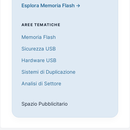
Esplora Memoria Flash →
AREE TEMATICHE
Memoria Flash
Sicurezza USB
Hardware USB
Sistemi di Duplicazione
Analisi di Settore
Spazio Pubblicitario