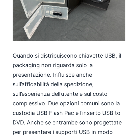
Quando si distribuiscono chiavette USB, il
packaging non riguarda solo la
presentazione. Influisce anche
sull’affidabilità della spedizione,
sull’esperienza dell’utente e sul costo
complessivo. Due opzioni comuni sono la
custodia USB Flash Pac e l’inserto USB to
DVD. Anche se entrambe sono progettate
per presentare i supporti USB in modo