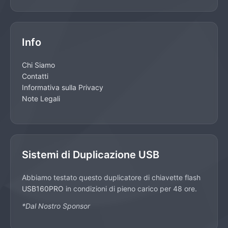
Info
Chi Siamo
Contatti
Informativa sulla Privacy
Note Legali
Sistemi di Duplicazione USB
Abbiamo testato questo duplicatore di chiavette flash
USB160PRO
in condizioni di pieno carico per 48 ore.
*Dal Nostro Sponsor