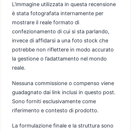
L’immagine utilizzata in questa recensione
è stata fotografata internamente per
mostrare il reale formato di
confezionamento di cui si sta parlando,
invece di affidarsi a una foto stock che
potrebbe non riflettere in modo accurato
la gestione o l’adattamento nel mondo
reale.
Nessuna commissione o compenso viene
guadagnato dai link inclusi in questo post.
Sono forniti esclusivamente come
riferimento e contesto di prodotto.
La formulazione finale e la struttura sono