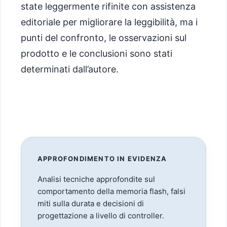
state leggermente rifinite con assistenza
editoriale per migliorare la leggibilità, ma i
punti del confronto, le osservazioni sul
prodotto e le conclusioni sono stati
determinati dall’autore.
APPROFONDIMENTO IN EVIDENZA
Analisi tecniche approfondite sul
comportamento della memoria flash, falsi
miti sulla durata e decisioni di
progettazione a livello di controller.