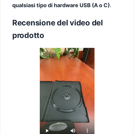
qualsiasi tipo di hardware USB (A o C)
.
Recensione del video del
prodotto