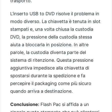
trasporto.
L’inserto USB to DVD risolve il problema in
modo diverso. La chiavetta è tenuta in slot
stampati e, una volta chiusa la custodia
DVD, la pressione della custodia stessa
aiuta a bloccarla in posizione. In altre
parole, la custodia diventa parte del
sistema di ritenzione. Questa pressione
aggiuntiva impedisce alla chiavetta di
spostarsi durante la spedizione e fa
percepire il packaging come più sicuro
quando arriva a destinazione.
Conclusione:
Flash Pac si affida a un