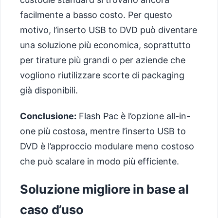
facilmente a basso costo. Per questo
motivo, l’inserto USB to DVD può diventare
una soluzione più economica, soprattutto
per tirature più grandi o per aziende che
vogliono riutilizzare scorte di packaging
già disponibili.
Conclusione:
Flash Pac è l’opzione all-in-
one più costosa, mentre l’inserto USB to
DVD è l’approccio modulare meno costoso
che può scalare in modo più efficiente.
Soluzione migliore in base al
caso d’uso