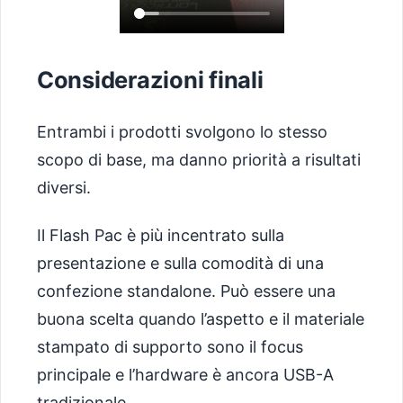
Considerazioni finali
Entrambi i prodotti svolgono lo stesso
scopo di base, ma danno priorità a risultati
diversi.
Il Flash Pac è più incentrato sulla
presentazione e sulla comodità di una
confezione standalone. Può essere una
buona scelta quando l’aspetto e il materiale
stampato di supporto sono il focus
principale e l’hardware è ancora USB-A
tradizionale.