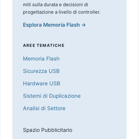
miti sulla durata e decisioni di
progettazione a livello di controller.
Esplora Memoria Flash →
AREE TEMATICHE
Memoria Flash
Sicurezza USB
Hardware USB
Sistemi di Duplicazione
Analisi di Settore
Spazio Pubblicitario