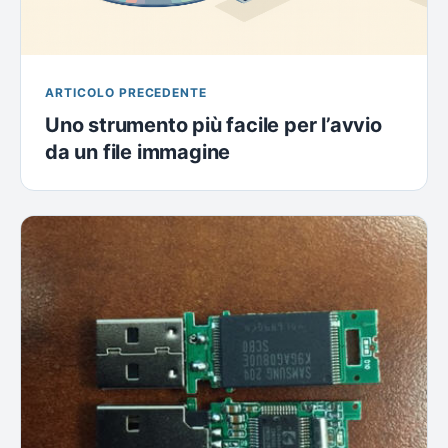
ARTICOLO PRECEDENTE
Uno strumento più facile per l’avvio
da un file immagine