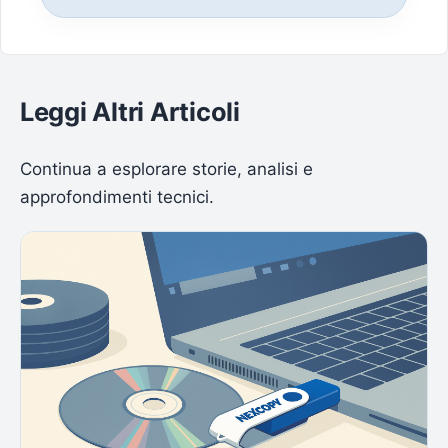
Leggi Altri Articoli
Continua a esplorare storie, analisi e
approfondimenti tecnici.