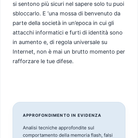
si sentono più sicuri nel sapere solo tu puoi
sbloccarlo. E ‘una mossa di benvenuto da
parte della società in un’epoca in cui gli
attacchi informatici e furti di identità sono
in aumento e, di regola universale su
Internet, non è mai un brutto momento per
rafforzare le tue difese.
APPROFONDIMENTO IN EVIDENZA
Analisi tecniche approfondite sul
comportamento della memoria flash, falsi