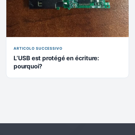
ARTICOLO SUCCESSIVO
L’USB est protégé en écriture:
pourquoi?