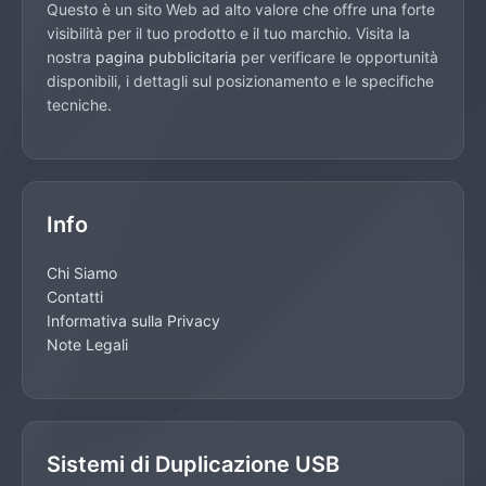
Questo è un sito Web ad alto valore che offre una forte
visibilità per il tuo prodotto e il tuo marchio. Visita la
nostra
pagina pubblicitaria
per verificare le opportunità
disponibili, i dettagli sul posizionamento e le specifiche
tecniche.
Info
Chi Siamo
Contatti
Informativa sulla Privacy
Note Legali
Sistemi di Duplicazione USB