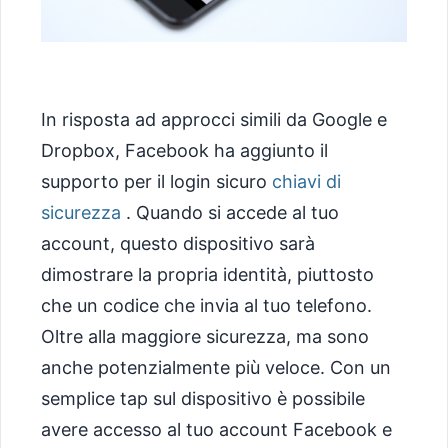
In risposta ad approcci simili da Google e
Dropbox, Facebook ha aggiunto il
supporto per il login sicuro
chiavi di
sicurezza
. Quando si accede al tuo
account, questo dispositivo sarà
dimostrare la propria identità, piuttosto
che un codice che invia al tuo telefono.
Oltre alla maggiore sicurezza, ma sono
anche potenzialmente più veloce. Con un
semplice tap sul dispositivo è possibile
avere accesso al tuo account Facebook e