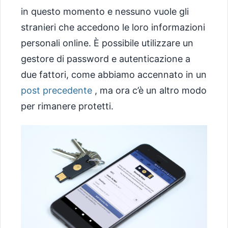
in questo momento e nessuno vuole gli
stranieri che accedono le loro informazioni
personali online. È possibile utilizzare un
gestore di password e autenticazione a
due fattori, come abbiamo accennato in un
post precedente
, ma ora c’è un altro modo
per rimanere protetti.