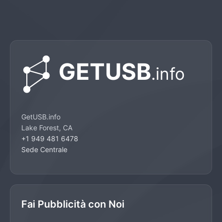
GetUSB.info
Lake Forest, CA
+1 949 481 6478
Sede Centrale
Fai Pubblicità con Noi