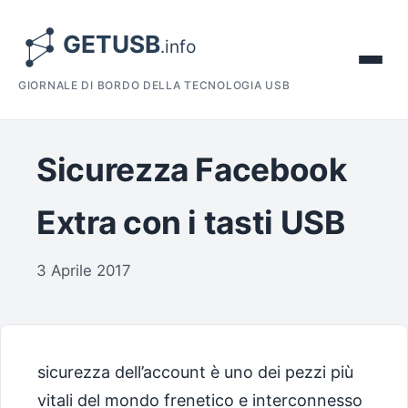
GIORNALE DI BORDO DELLA TECNOLOGIA USB
Sicurezza Facebook
Extra con i tasti USB
3 Aprile 2017
sicurezza dell’account è uno dei pezzi più
vitali del mondo frenetico e interconnesso