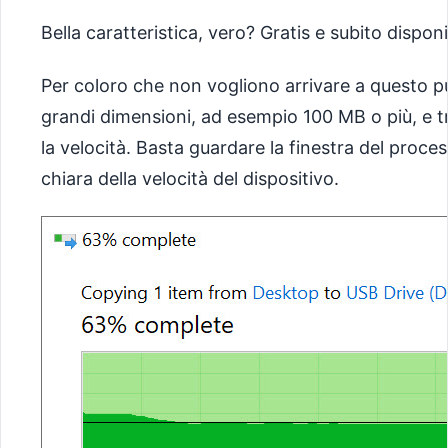
Bella caratteristica, vero? Gratis e subito disponi
Per coloro che non vogliono arrivare a questo p
grandi dimensioni, ad esempio 100 MB o più, e tra
la velocità. Basta guardare la finestra del proce
chiara della velocità del dispositivo.