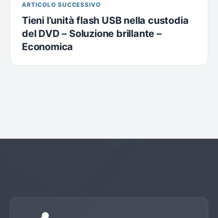
ARTICOLO SUCCESSIVO
Tieni l’unità flash USB nella custodia
del DVD – Soluzione brillante –
Economica