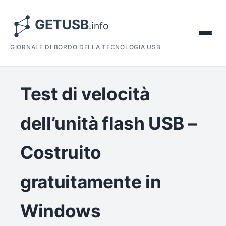
GIORNALE DI BORDO DELLA TECNOLOGIA USB
Test di velocità
dell’unità flash USB –
Costruito
gratuitamente in
Windows