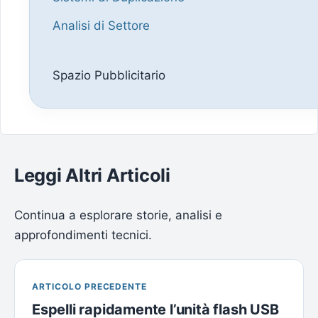
Analisi di Settore
Spazio Pubblicitario
Leggi Altri Articoli
Continua a esplorare storie, analisi e
approfondimenti tecnici.
ARTICOLO PRECEDENTE
Espelli rapidamente l’unità flash USB