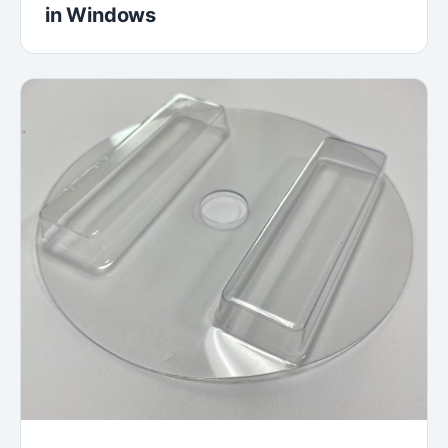
in Windows