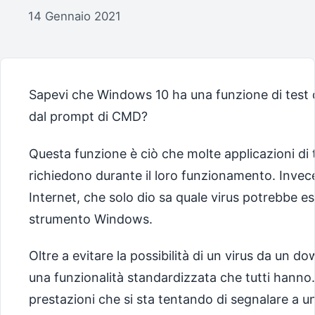
14 Gennaio 2021
Sapevi che Windows 10 ha una funzione di test d
dal prompt di CMD?
Questa funzione è ciò che molte applicazioni di t
richiedono durante il loro funzionamento. Invece
Internet, che solo dio sa quale virus potrebbe ess
strumento Windows.
Oltre a evitare la possibilità di un virus da un 
una funzionalità standardizzata che tutti hanno. 
prestazioni che si sta tentando di segnalare a un