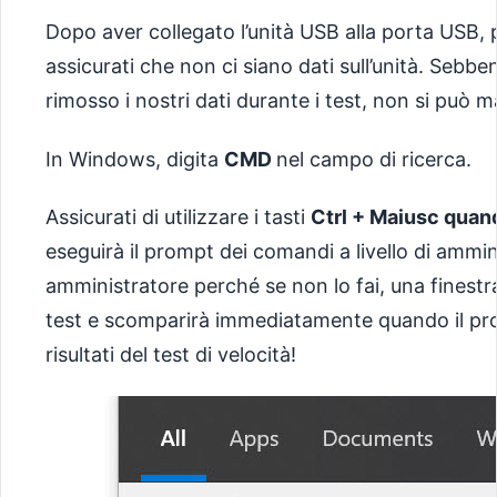
Dopo aver collegato l’unità USB alla porta USB, p
assicurati che non ci siano dati sull’unità. Sebb
rimosso i nostri dati durante i test, non si può m
In Windows, digita
CMD
nel campo di ricerca.
Assicurati di utilizzare i tasti
Ctrl + Maiusc quando
eseguirà il prompt dei comandi a livello di ammini
amministratore perché se non lo fai, una finestra
test e scomparirà immediatamente quando il pro
risultati del test di velocità!