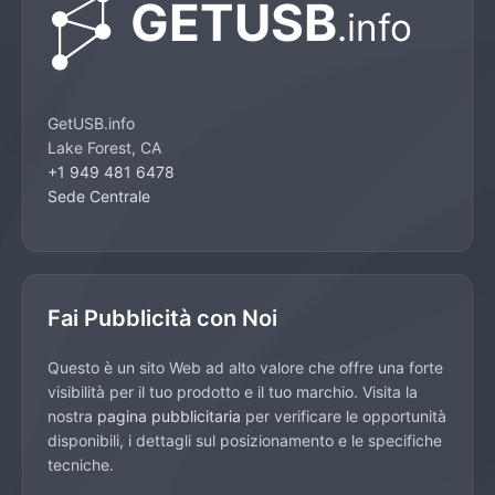
GetUSB.info
Lake Forest, CA
+1 949 481 6478
Sede Centrale
Fai Pubblicità con Noi
Questo è un sito Web ad alto valore che offre una forte
visibilità per il tuo prodotto e il tuo marchio. Visita la
nostra
pagina pubblicitaria
per verificare le opportunità
disponibili, i dettagli sul posizionamento e le specifiche
tecniche.