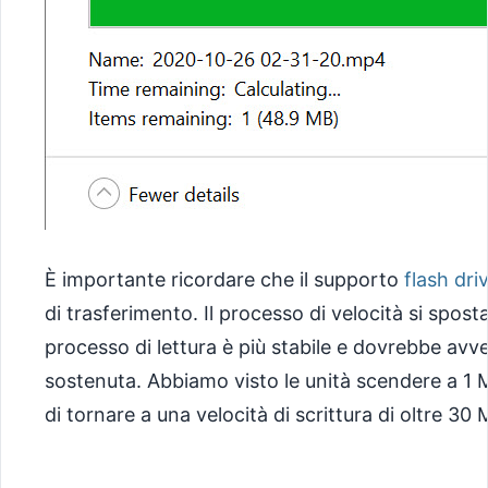
È importante ricordare che il supporto
flash dri
di trasferimento. Il processo di velocità si sposta
processo di lettura è più stabile e dovrebbe avve
sostenuta. Abbiamo visto le unità scendere a 1
di tornare a una velocità di scrittura di oltre 30