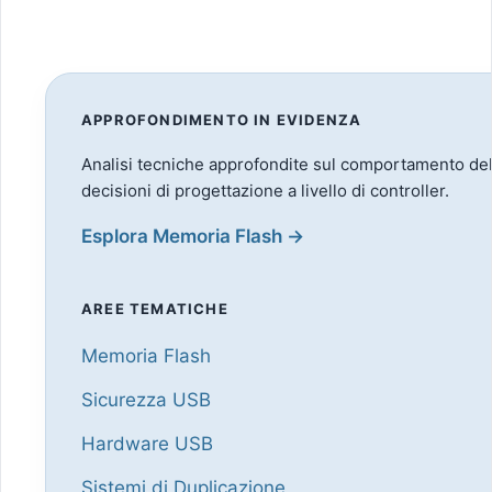
APPROFONDIMENTO IN EVIDENZA
Analisi tecniche approfondite sul comportamento della
decisioni di progettazione a livello di controller.
Esplora Memoria Flash →
AREE TEMATICHE
Memoria Flash
Sicurezza USB
Hardware USB
Sistemi di Duplicazione