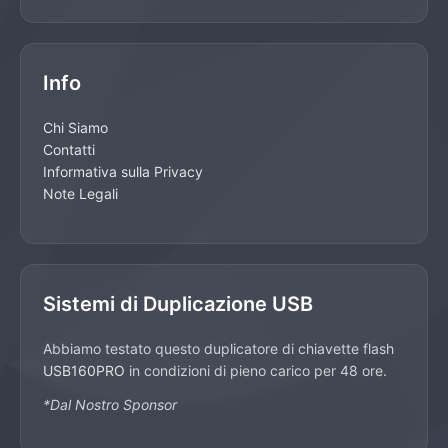
Info
Chi Siamo
Contatti
Informativa sulla Privacy
Note Legali
Sistemi di Duplicazione USB
Abbiamo testato questo duplicatore di chiavette flash
USB160PRO
in condizioni di pieno carico per 48 ore.
*Dal Nostro Sponsor