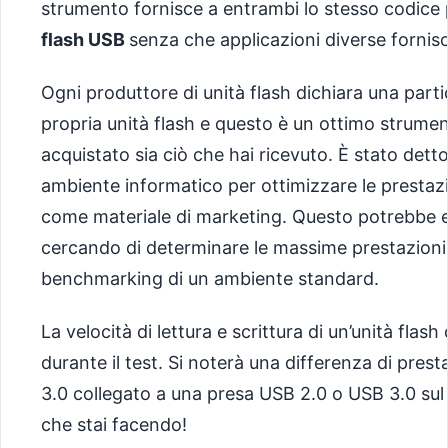
strumento fornisce a entrambi lo stesso codice
flash USB
senza che applicazioni diverse fornisca
Ogni produttore di unità flash dichiara una partico
propria unità flash e questo è un ottimo strumen
acquistato sia ciò che hai ricevuto. È stato dett
ambiente informatico per ottimizzare le prestazion
come materiale di marketing. Questo potrebbe 
cercando di determinare le massime prestazioni,
benchmarking di un ambiente standard.
La velocità di lettura e scrittura di un’unità flas
durante il test. Si noterà una differenza di pres
3.0 collegato a una presa USB 2.0 o USB 3.0 sul
che stai facendo!