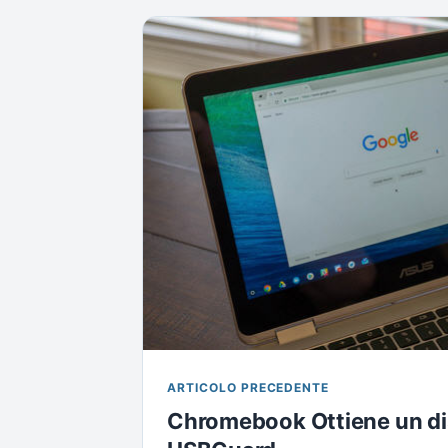
ARTICOLO PRECEDENTE
Chromebook Ottiene un di