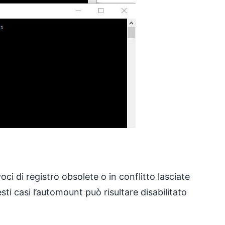
i di registro obsolete o in conflitto lasciate
sti casi l’automount può risultare disabilitato