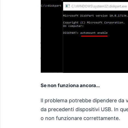
Se non funziona ancora…
Il problema potrebbe dipendere da voc
da precedenti dispositivi USB. In que
o non funzionare correttamente.