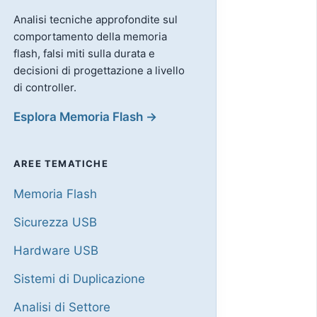
Analisi tecniche approfondite sul
comportamento della memoria
flash, falsi miti sulla durata e
decisioni di progettazione a livello
di controller.
Esplora Memoria Flash →
AREE TEMATICHE
Memoria Flash
Sicurezza USB
Hardware USB
Sistemi di Duplicazione
Analisi di Settore