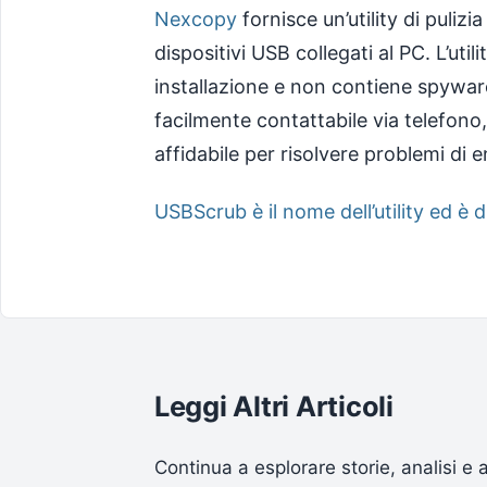
Nexcopy
fornisce un’utility di puliz
dispositivi USB collegati al PC. L’util
installazione e non contiene spywar
facilmente contattabile via telefono,
affidabile per risolvere problemi di
USBScrub è il nome dell’utility ed è 
Leggi Altri Articoli
Continua a esplorare storie, analisi e 