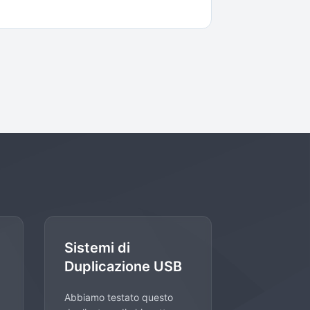
Sistemi di
Duplicazione USB
Abbiamo testato questo