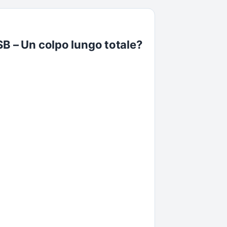
SB – Un colpo lungo totale?