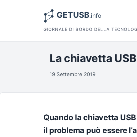
GIORNALE DI BORDO DELLA TECNOLOG
La chiavetta USB 
19 Settembre 2019
Quando la chiavetta USB n
il problema può essere l’