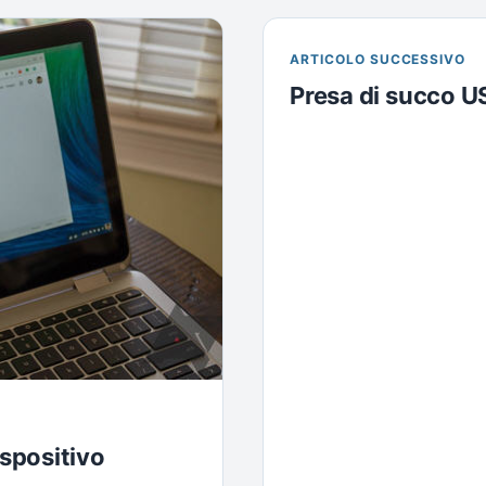
ARTICOLO SUCCESSIVO
Presa di succo U
spositivo