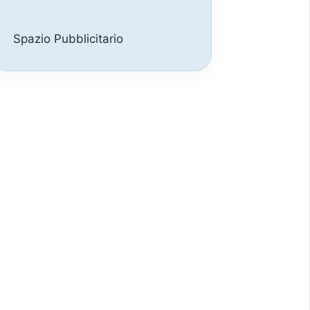
Spazio Pubblicitario