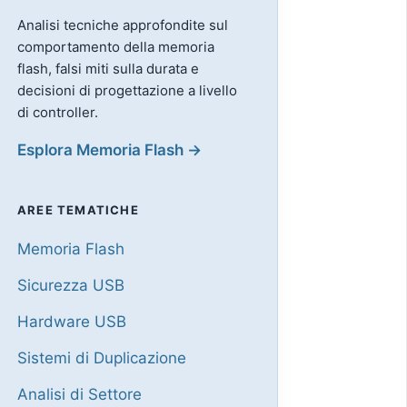
Analisi tecniche approfondite sul
comportamento della memoria
flash, falsi miti sulla durata e
decisioni di progettazione a livello
di controller.
Esplora Memoria Flash →
AREE TEMATICHE
Memoria Flash
Sicurezza USB
Hardware USB
Sistemi di Duplicazione
Analisi di Settore