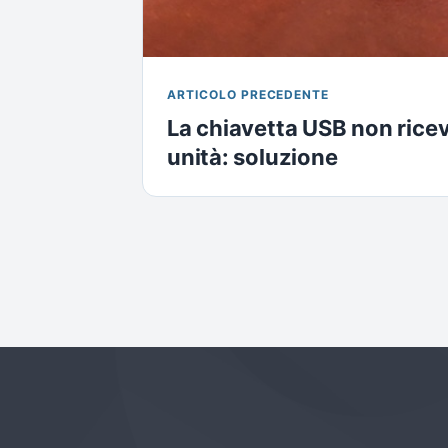
ARTICOLO PRECEDENTE
La chiavetta USB non ricev
unità: soluzione