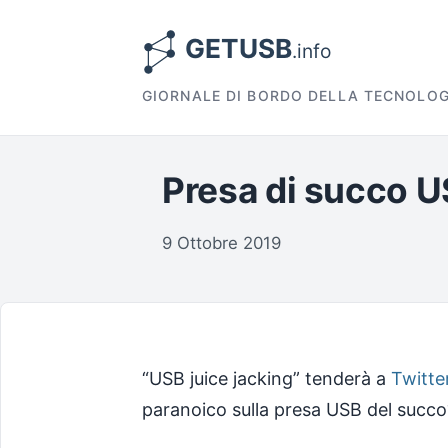
GIORNALE DI BORDO DELLA TECNOLOG
Presa di succo U
9 Ottobre 2019
“USB juice jacking” tenderà a
Twitte
paranoico sulla presa USB del succ