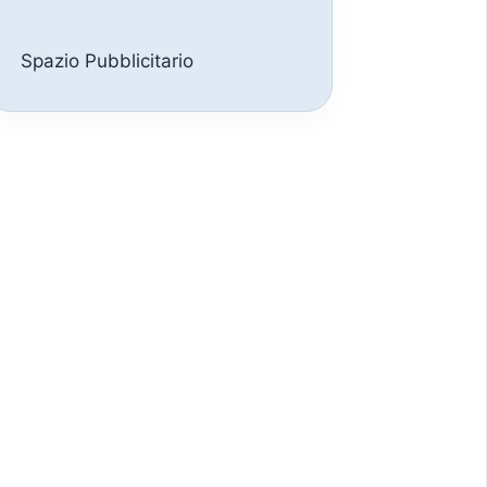
Spazio Pubblicitario