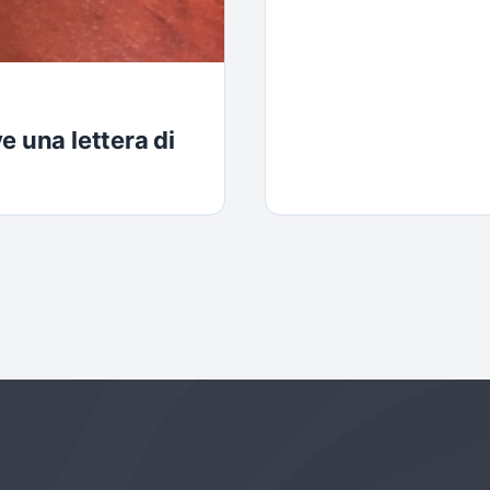
e una lettera di