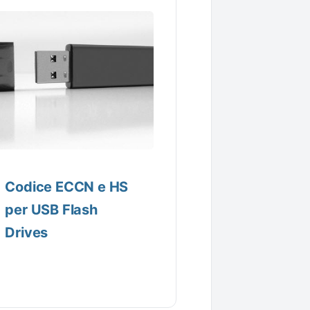
Codice ECCN e HS
per USB Flash
Drives