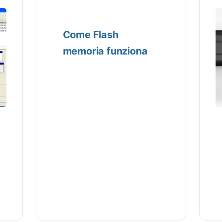
Come Flash
memoria funziona