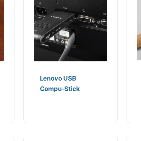
Lenovo USB
Compu-Stick