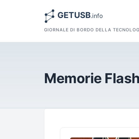
GIORNALE DI BORDO DELLA TECNOLOG
Memorie Flas