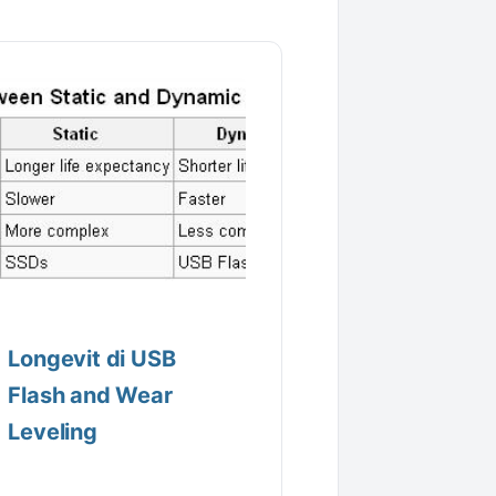
Longevit di USB
Flash and Wear
Leveling