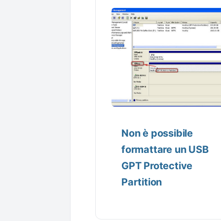
Non è possibile
formattare un USB
GPT Protective
Partition