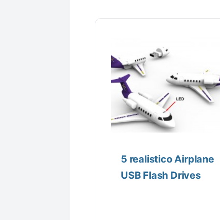
5 realistico Airplane
USB Flash Drives