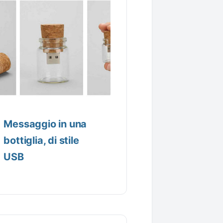
Messaggio in una
bottiglia, di stile
USB