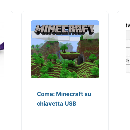
Come: Minecraft su
chiavetta USB