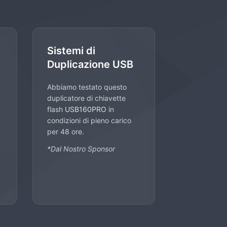
Sistemi di
Duplicazione USB
Abbiamo testato questo
duplicatore di chiavette
flash
USB160PRO
in
condizioni di pieno carico
per 48 ore.
*Dal Nostro Sponsor